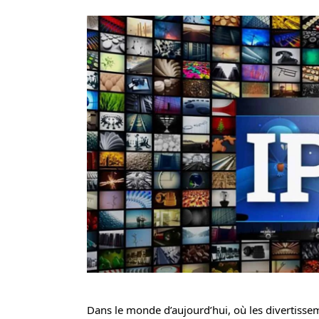
Dans le monde d’aujourd’hui, où les divertiss