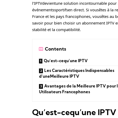
l’IPTVdevientune solution incontournable pour
événementssportifsen direct. Si vousêtes à la r
France et les pays francophones, vousêtes au b
savoir pour bien choisir un abonnement IPTV env
stabilité et la compatibilité.
Contents
Qu’est-cequ’une IPTV
Les Caractéristiques Indispensables
d’uneMeilleure IPTV
Avantages de la Meilleure IPTV pour 
Utilisateurs Francophones
Qu’est-cequ’une IPTV