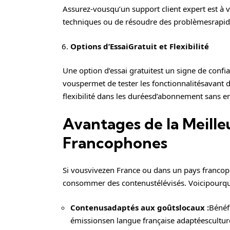
Assurez-vousqu’un support client expert est à 
techniques ou de résoudre des problèmesrapi
Options d’EssaiGratuit et Flexibilité
Une option d’essai gratuitest un signe de confia
vouspermet de tester les fonctionnalitésavant 
flexibilité dans les duréesd’abonnement sans e
Avantages de la Meilleu
Francophones
Si vousvivezen France ou dans un pays francop
consommer des contenustélévisés. Voicipourqu
Contenusadaptés aux goûtslocaux :
Bénéf
émissionsen langue française adaptéescultur