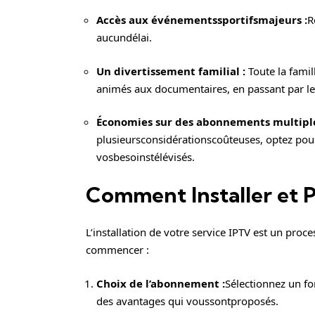
Accès aux événementssportifsmajeurs :
R
aucundélai.
Un divertissement familial :
Toute la famil
animés aux documentaires, en passant par le
Économies sur des abonnements multiple
plusieursconsidérationscoûteuses, optez pou
vosbesoinstélévisés.
Comment Installer et P
L’installation de votre service IPTV est un proc
commencer :
Choix de l’abonnement :
Sélectionnez un fo
des avantages qui voussontproposés.