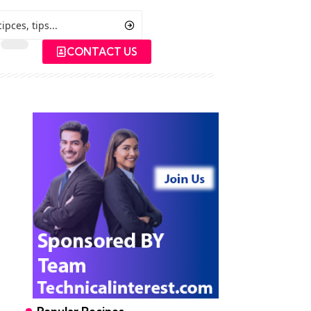
CONTACT US